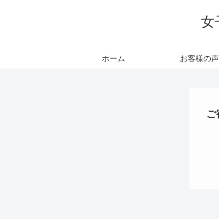
女
ホーム
お客様の声
ご