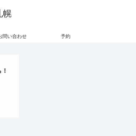
札幌
お問い合わせ
予約
ら！