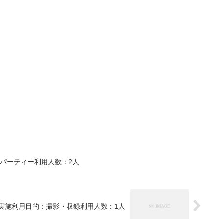
的：パーティー利用人数：2人
4日実施利用目的：撮影・収録利用人数：1人