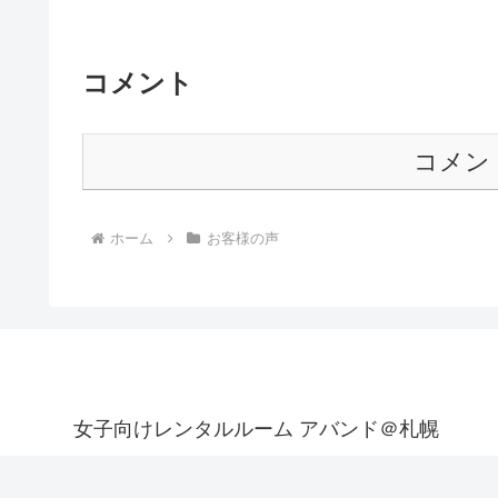
コメント
コメン
ホーム
お客様の声
女子向けレンタルルーム アバンド＠札幌