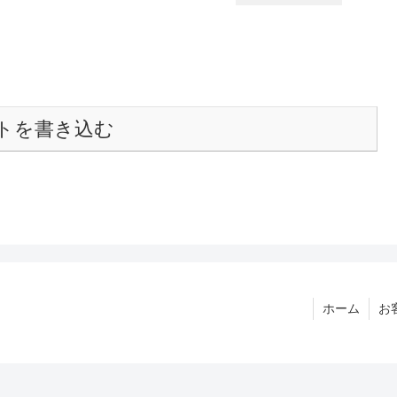
トを書き込む
ホーム
お