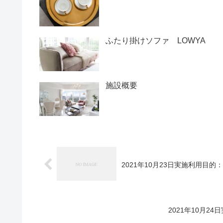
ふたり掛けソファ LOWYA
施設概要
2021年10月23日実施利用目
2021年10月2