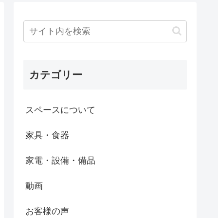
カテゴリー
スペースについて
家具・食器
家電・設備・備品
動画
お客様の声