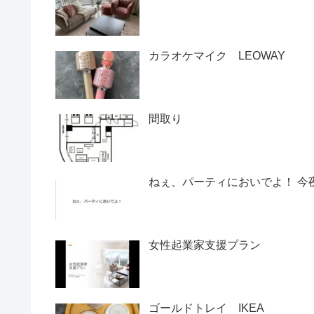
カラオケマイク LEOWAY
間取り
ねぇ、パーティにおいでよ！ 今夜はHe
女性起業家支援プラン
ゴールドトレイ IKEA