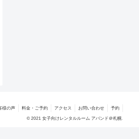
客様の声
料金・ご予約
アクセス
お問い合わせ
予約
© 2021 女子向けレンタルルーム アバンド＠札幌.