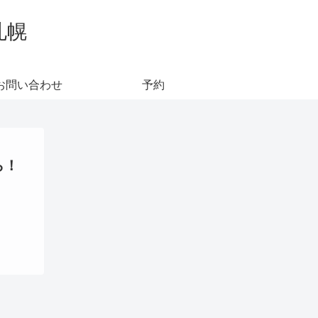
札幌
お問い合わせ
予約
ら！