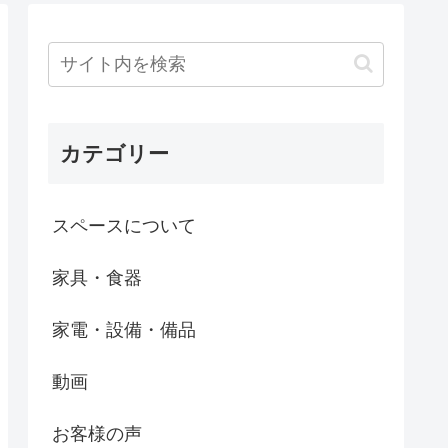
カテゴリー
スペースについて
家具・食器
家電・設備・備品
動画
お客様の声