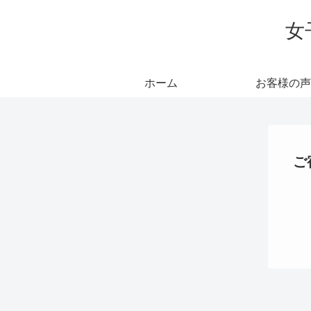
女
ホーム
お客様の声
ご