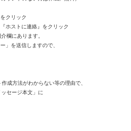
』をクリック
て『ホストに連絡』をクリック
介欄にあります。
ァー」を送信しますので、
ント作成方法がわからない等の理由で、
メッセージ本文」に