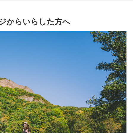
ムページからいらした方へ