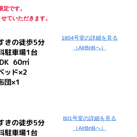
方限定です。
せていただきます。
1804号室の詳細を見る
（AirBnBへ）
801号室の詳細を見る
（AirBnBへ）