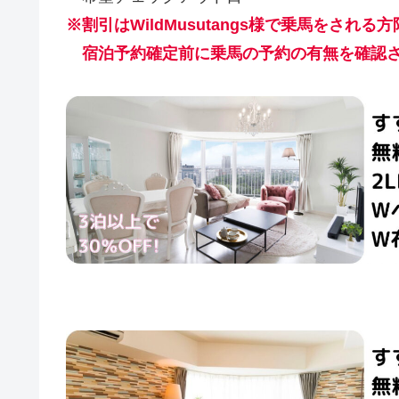
※割引はWildMusutangs様で乗馬をされる
宿泊予約確定前に乗馬の予約の有無を確認さ