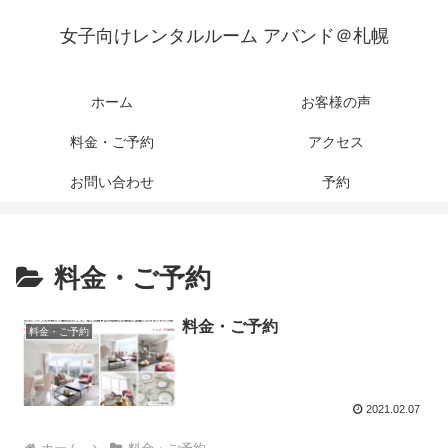
女子向けレンタルルーム アバンド＠札幌
ホーム
お客様の声
料金・ご予約
アクセス
お問い合わせ
予約
料金・ご予約
料金・ご予約
料金・ご予約
2021.02.07