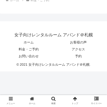
ホーム
料金・ご予約
女子向けレンタルルーム アバンド＠札幌
ホーム
お客様の声
料金・ご予約
アクセス
お問い合わせ
予約
© 2021 女子向けレンタルルーム アバンド＠札幌.
メニュー
ホーム
検索
トップ
サイドバー