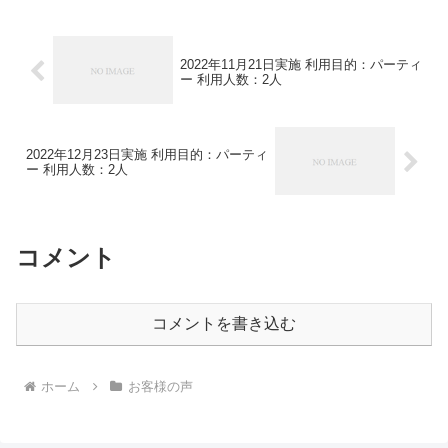
2022年11月21日実施 利用目的：パーティ
ー 利用人数：2人
2022年12月23日実施 利用目的：パーティ
ー 利用人数：2人
コメント
コメントを書き込む
ホーム
お客様の声