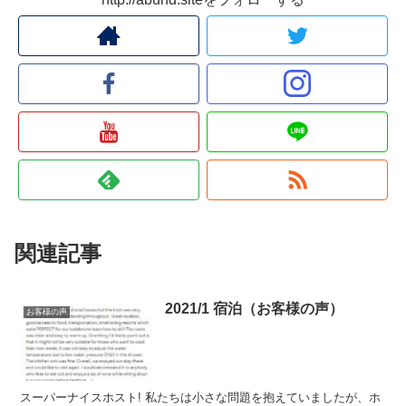
関連記事
2021/1 宿泊（お客様の声）
お客様の声
スーパーナイスホスト! 私たちは小さな問題を抱えていましたが、ホ