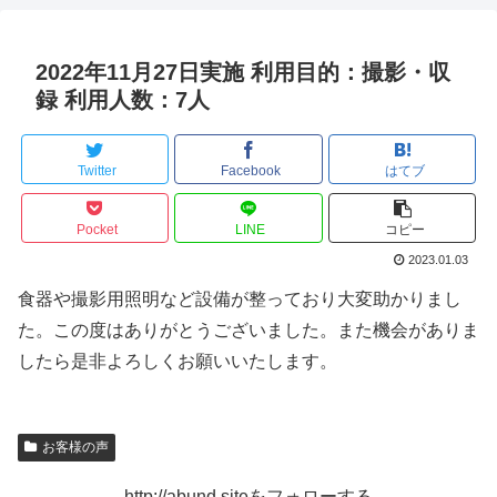
2022年11月27日実施 利用目的：撮影・収
録 利用人数：7人
Twitter
Facebook
はてブ
Pocket
LINE
コピー
2023.01.03
食器や撮影用照明など設備が整っており大変助かりまし
た。この度はありがとうございました。また機会がありま
したら是非よろしくお願いいたします。
お客様の声
http://abund.siteをフォローする