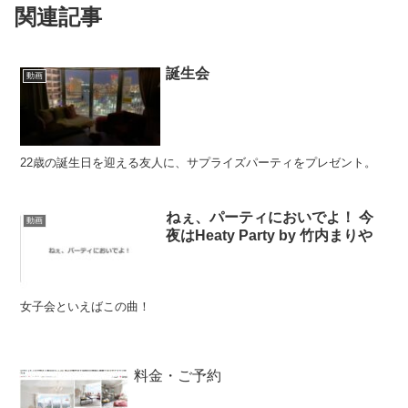
関連記事
誕生会
動画
22歳の誕生日を迎える友人に、サプライズパーティをプレゼント。
ねぇ、パーティにおいでよ！ 今
動画
夜はHeaty Party by 竹内まりや
女子会といえばこの曲！
料金・ご予約