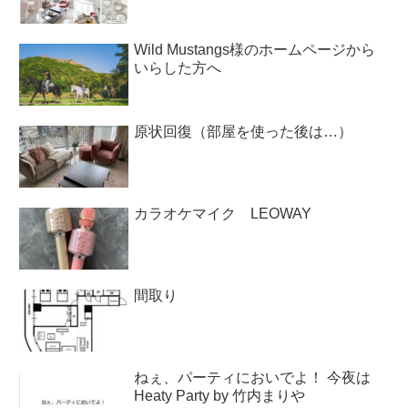
Wild Mustangs様のホームページから
いらした方へ
原状回復（部屋を使った後は…）
カラオケマイク LEOWAY
間取り
ねぇ、パーティにおいでよ！ 今夜は
Heaty Party by 竹内まりや