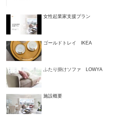
女性起業家支援プラン
ゴールドトレイ IKEA
ふたり掛けソファ LOWYA
施設概要