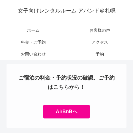
女子向けレンタルルーム アバンド＠札幌
ホーム
お客様の声
料金・ご予約
アクセス
お問い合わせ
予約
ご宿泊の料金・予約状況の確認、ご予約
はこちらから！
AirBnBへ